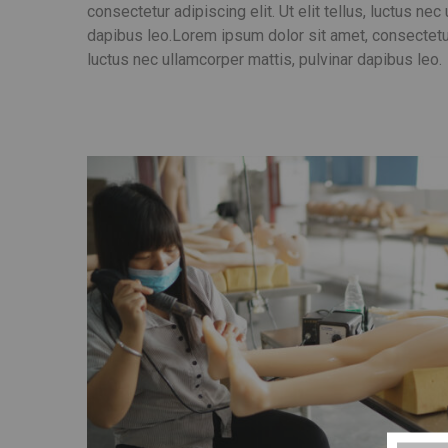
consectetur adipiscing elit. Ut elit tellus, luctus nec
dapibus leo.
Lorem ipsum dolor sit amet, consectetur a
luctus nec ullamcorper mattis, pulvinar dapibus leo.