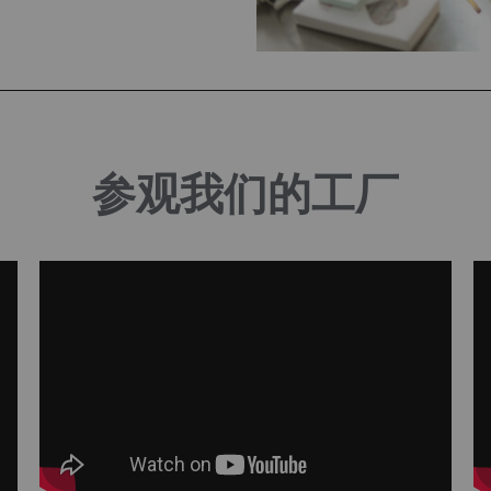
参观我们的工厂